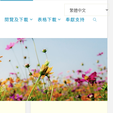
閱覽及下載
表格下載
奉獻支持
SEARCH