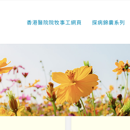
香港醫院院牧事工網頁
探病錦囊系列