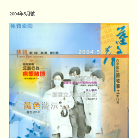
pagination
2004年5月號