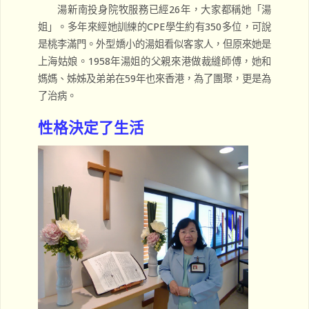
湯新南投身院牧服務已經26年，大家都稱她「湯
姐」。多年來經她訓練的CPE學生約有350多位，可說
是桃李滿門。外型嬌小的湯姐看似客家人，但原來她是
上海姑娘。1958年湯姐的父親來港做裁縫師傅，她和
媽媽、姊姊及弟弟在59年也來香港，為了團聚，更是為
了治病。
性格決定了生活