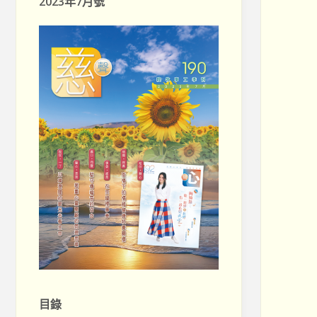
2023年7月號
目錄