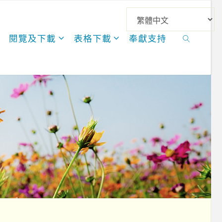
閱覽及下載
表格下載
奉獻支持