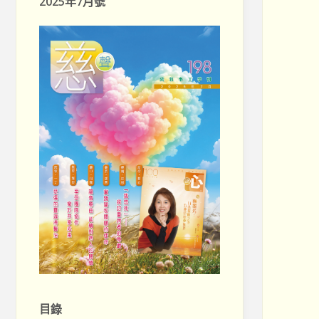
2025年7月號
目錄