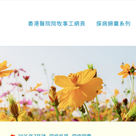
香港醫院院牧事工網頁
探病錦囊系列