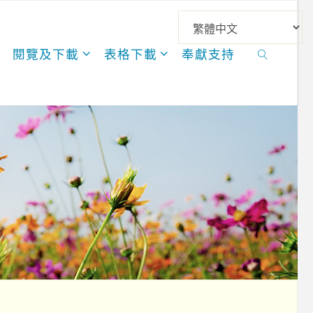
閱覽及下載
表格下載
奉獻支持