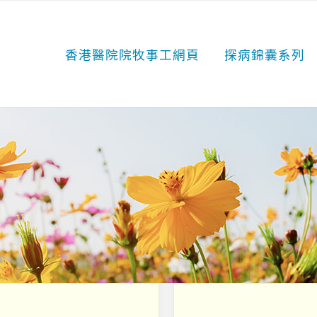
香港醫院院牧事工網頁
探病錦囊系列