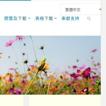
閱覽及下載
表格下載
奉獻支持
SEARCH